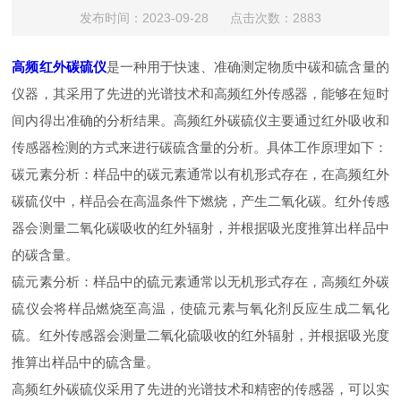
发布时间：2023-09-28 点击次数：2883
高频红外碳硫仪
是一种用于快速、准确测定物质中碳和硫含量的
仪器，其采用了先进的光谱技术和高频红外传感器，能够在短时
间内得出准确的分析结果。高频红外碳硫仪主要通过红外吸收和
传感器检测的方式来进行碳硫含量的分析。具体工作原理如下：
碳元素分析：样品中的碳元素通常以有机形式存在，在高频红外
碳硫仪中，样品会在高温条件下燃烧，产生二氧化碳。红外传感
器会测量二氧化碳吸收的红外辐射，并根据吸光度推算出样品中
的碳含量。
硫元素分析：样品中的硫元素通常以无机形式存在，高频红外碳
硫仪会将样品燃烧至高温，使硫元素与氧化剂反应生成二氧化
硫。红外传感器会测量二氧化硫吸收的红外辐射，并根据吸光度
推算出样品中的硫含量。
高频红外碳硫仪采用了先进的光谱技术和精密的传感器，可以实