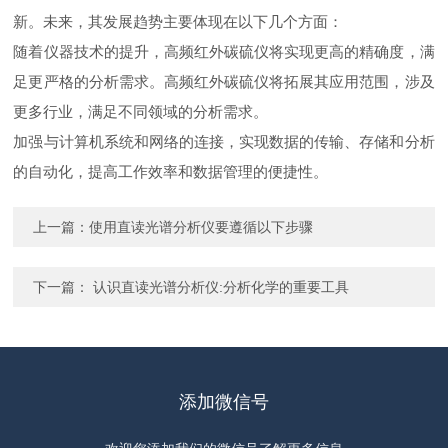
新。未来，其发展趋势主要体现在以下几个方面：
随着仪器技术的提升，高频红外碳硫仪将实现更高的精确度，满
足更严格的分析需求。高频红外碳硫仪将拓展其应用范围，涉及
更多行业，满足不同领域的分析需求。
加强与计算机系统和网络的连接，实现数据的传输、存储和分析
的自动化，提高工作效率和数据管理的便捷性。
上一篇：
使用直读光谱分析仪要遵循以下步骤
下一篇：
认识直读光谱分析仪:分析化学的重要工具
添加微信号