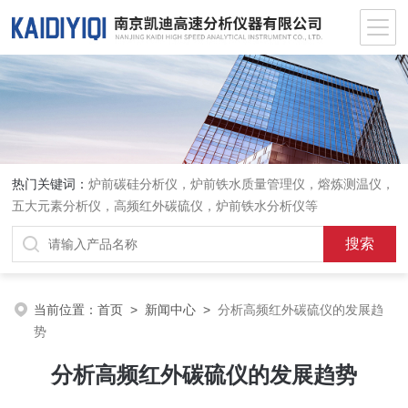
热门关键词：
炉前碳硅分析仪，炉前铁水质量管理仪，熔炼测温仪，
五大元素分析仪，高频红外碳硫仪，炉前铁水分析仪等
当前位置：
首页
>
新闻中心
>
分析高频红外碳硫仪的发展趋
势
分析高频红外碳硫仪的发展趋势