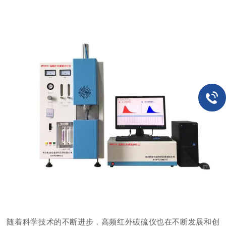
随着科学技术的不断进步，高频红外碳硫仪也在不断发展和创