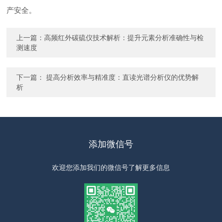
产安全。
上一篇：
高频红外碳硫仪技术解析：提升元素分析准确性与检
测速度
下一篇：
提高分析效率与精准度：直读光谱分析仪的优势解
析
添加微信号
欢迎您添加我们的微信号了解更多信息