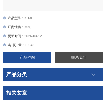
产品型号：
KD-8
厂商性质：
南京
更新时间：
2026-03-12
访 问 量：
10843
产品咨询
联系我们
产品分类
相关文章