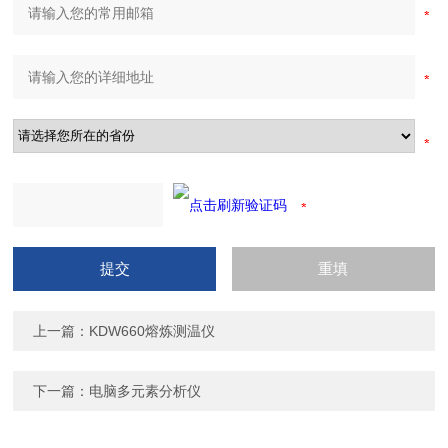
上一篇：
KDW660熔炼测温仪
下一篇：
电脑多元素分析仪