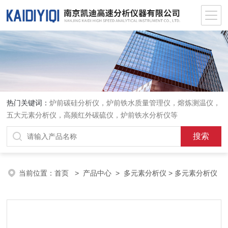
热门关键词：
炉前碳硅分析仪，炉前铁水质量管理仪，熔炼测温仪，
五大元素分析仪，高频红外碳硫仪，炉前铁水分析仪等
当前位置：
首页
>
产品中心
>
多元素分析仪
> 多元素分析仪