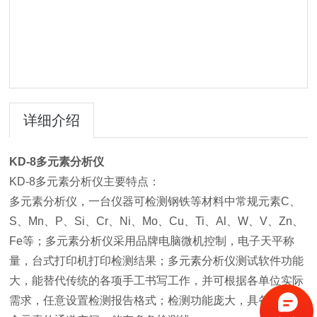
详细介绍
KD-8
多元素分析仪
KD-8多元素分析仪主要特点：
多元素分析仪，一台仪器可检测钢铁等材料中常规元素C、
S、Mn、P、Si、Cr、Ni、Mo、Cu、Ti、Al、W、V、Zn、
Fe等；多元素分析仪采用品牌电脑微机控制，电子天平称
量，台式打印机打印检测结果；多元素分析仪测试软件功能
大，能替代传统的各项手工书写工作，并可根据各单位实际
需求，任意设置检测报告格式；检测功能庞大，具备检测多