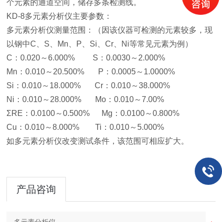
个元素的通道空间，储存多条检测线。
KD-8多元素分析仪主要参数：
多元素分析仪测量范围：（因该仪器可检测的元素较多，现
以钢中C、S、Mn、P、Si、Cr、Ni等常见元素为例）
C：0.020～6.000% S：0.0030～2.000%
Mn：0.010～20.500% P：0.0005～1.0000%
Si：0.010～18.000% Cr：0.010～38.000%
Ni：0.010～28.000% Mo：0.010～7.00%
ΣRE：0.0100～0.500% Mg：0.0100～0.800%
Cu：0.010～8.000% Ti：0.010～5.000%
如多元素分析仪改变测试条件，该范围可相应扩大。
产品咨询