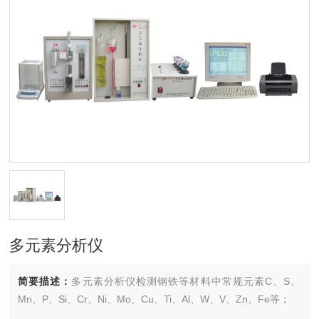
多元素分析仪
简要描述：
多元素分析仪检测钢铁等材料中常规元素C、S、
Mn、P、Si、Cr、Ni、Mo、Cu、Ti、Al、W、V、Zn、Fe等；