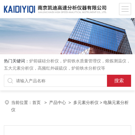
热门关键词：
炉前碳硅分析仪，炉前铁水质量管理仪，熔炼测温仪，
五大元素分析仪，高频红外碳硫仪，炉前铁水分析仪等
当前位置：
首页
>
产品中心
>
多元素分析仪
> 电脑元素分析
仪