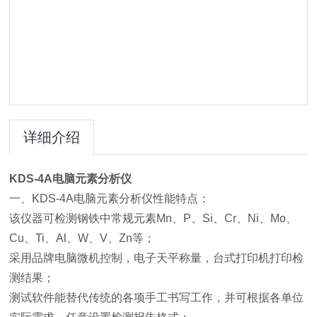
详细介绍
KDS-4A
电脑元素分析仪
一、KDS-4A电脑元素分析仪性能特点：
该仪器可检测钢铁中常规元素Mn、P、Si、Cr、Ni、Mo、
Cu、Ti、Al、W、V、Zn等；
采用品牌电脑微机控制，电子天平称量，台式打印机打印检
测结果；
测试软件能替代传统的各项手工书写工作，并可根据各单位