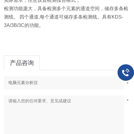
实际需求，任意设置检测报告格式；
检测功能庞大，具备检测多个元素的通道空间，储存多条检
测线。 四个通道,每个通道可储存多条检测线。具有KDS-
3A/3B/3C的功能。
产品咨询