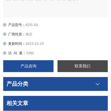
产品型号：
KDS-4A
厂商性质：
南京
更新时间：
2023-12-19
访 问 量：
3386
产品咨询
联系我们
产品分类
相关文章