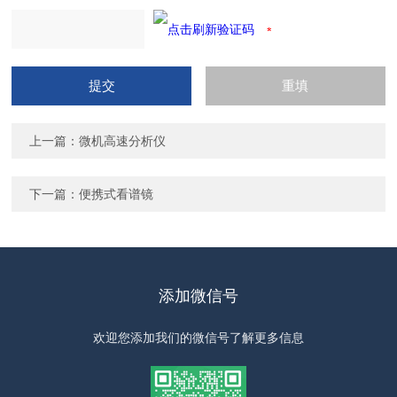
上一篇：
微机高速分析仪
下一篇：
便携式看谱镜
添加微信号
欢迎您添加我们的微信号了解更多信息