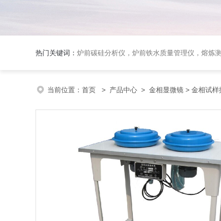
热门关键词：
炉前碳硅分析仪，炉前铁水质量管理仪，熔炼
当前位置：
首页
>
产品中心
>
金相显微镜
> 金相试样