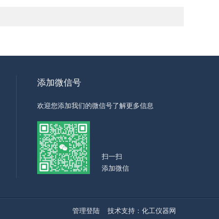
添加微信号
欢迎您添加我们的微信号了解更多信息
扫一扫
添加微信
管理登陆
技术支持：
化工仪器网