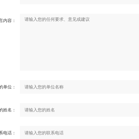
言内容：
的单位：
的姓名：
系电话：