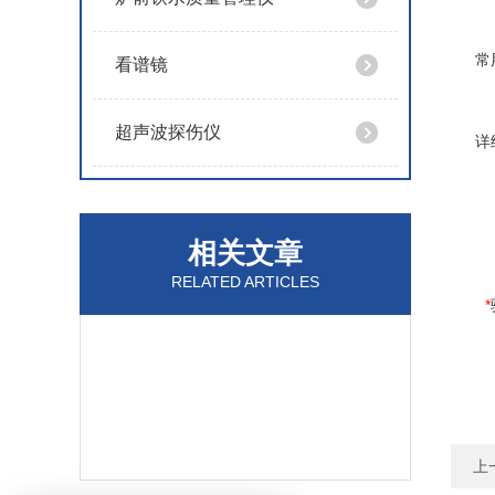
常
看谱镜
超声波探伤仪
详
相关文章
RELATED ARTICLES
*
上