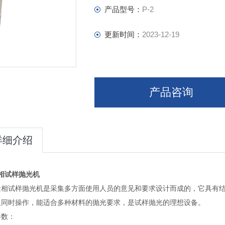
产品型号：
P-2
更新时间：
2023-12-19
产品咨询
详细介绍
相试样抛光机
金相试样抛光机是采集多方面使用人员的意见和要求设计而成的，它具有
人同时操作，能适合多种材料的抛光要求，是试样抛光的理想设备。
参数：