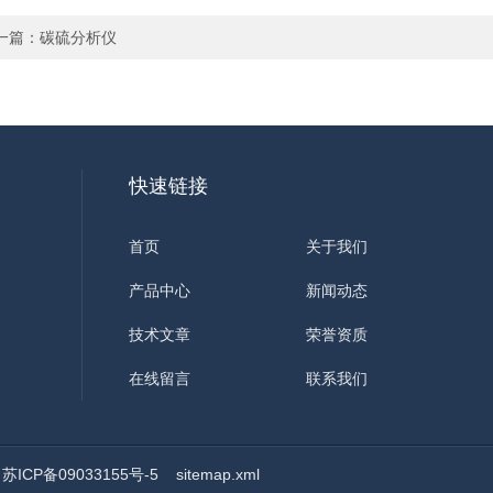
一篇：
碳硫分析仪
快速链接
首页
关于我们
产品中心
新闻动态
技术文章
荣誉资质
在线留言
联系我们
ICP备09033155号-5
sitemap.xml