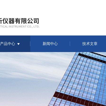
产品中心
新闻中心
技术文章