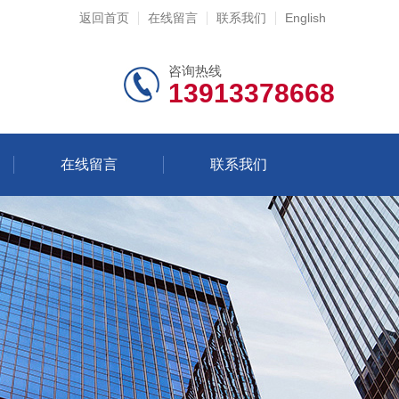
返回首页
在线留言
联系我们
English
咨询热线
13913378668
在线留言
联系我们