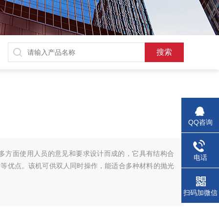
QQ咨询
集多方面使用人员的意见和要求设计而成的，它具有结构合
电话
便等优点。该机可供双人同时操作，能适合多种材料的抛光
扫码加微信