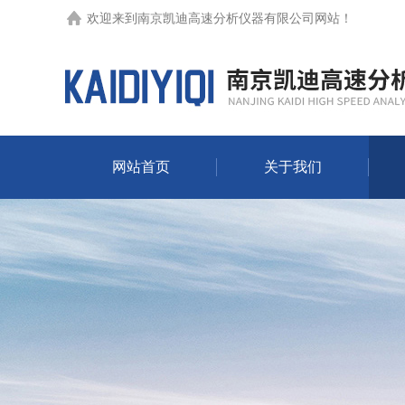
欢迎来到
南京凯迪高速分析仪器有限公司网站
！
网站首页
关于我们