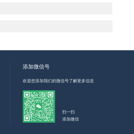
添加微信号
欢迎您添加我们的微信号了解更多信息
扫一扫
添加微信