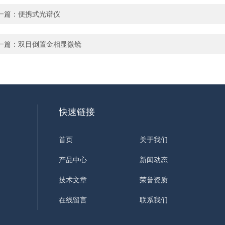
一篇：
便携式光谱仪
一篇：
双目倒置金相显微镜
快速链接
首页
关于我们
产品中心
新闻动态
技术文章
荣誉资质
在线留言
联系我们