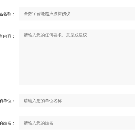
品名称：
言内容：
的单位：
的姓名：