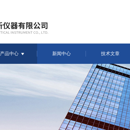
产品中心
新闻中心
技术文章