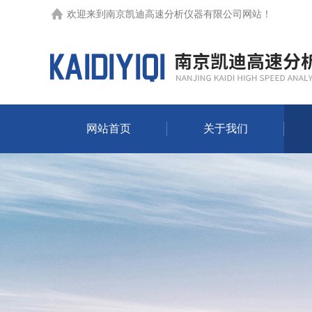
欢迎来到
南京凯迪高速分析仪器有限公司网站
！
网站首页
关于我们