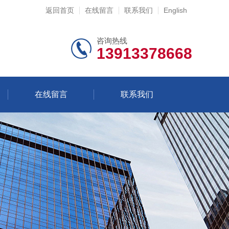
返回首页
在线留言
联系我们
English
咨询热线
13913378668
在线留言
联系我们