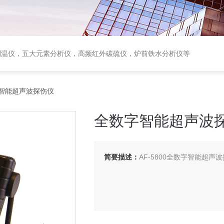
测温仪，五大元素分析仪，高频红外碳硫仪，炉前铁水分析仪等
字智能超声波探伤仪
全数字智能超声波
简要描述：
AF-5800全数字智能超