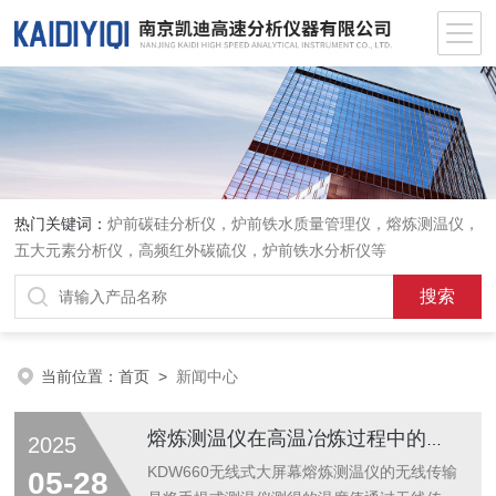
热门关键词：
炉前碳硅分析仪，炉前铁水质量管理仪，熔炼测温仪，
五大元素分析仪，高频红外碳硫仪，炉前铁水分析仪等
当前位置：
首页
>
新闻中心
熔炼测温仪在高温冶炼过程中的精准测控作用
2025
KDW660无线式大屏幕熔炼测温仪的无线传输
05-28